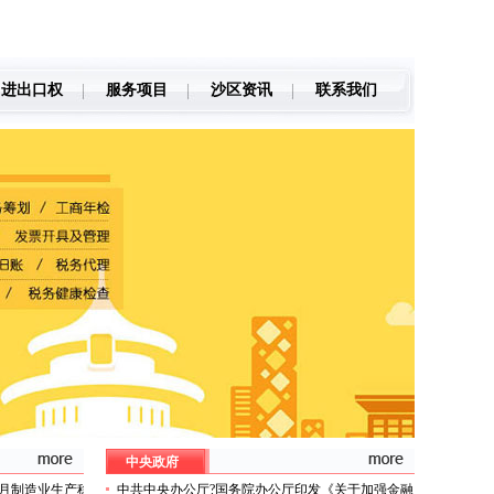
进出口权
服务项目
沙区资讯
联系我们
中央政府
1月制造业生产稳
中共中央办公厅?国务院办公厅印发《关于加强金融