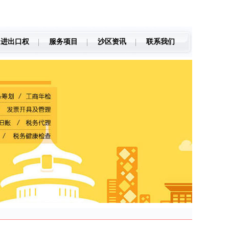
进出口权
服务项目
沙区资讯
联系我们