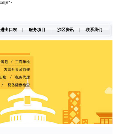
城滨">
进出口权
服务项目
沙区资讯
联系我们