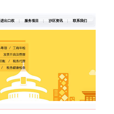
进出口权
服务项目
沙区资讯
联系我们