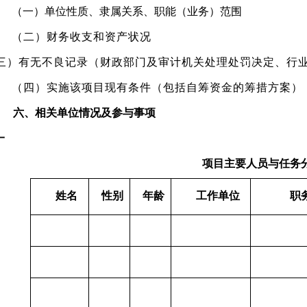
（一）
单位性质、隶属关系、职能（业务）范围
（二）财务收支和资产状况
三）有无不良记录（财政部门及审计机关处理处罚决定、行
（四）实施该项目现有条件（包括自筹资金的筹措方案）
六、相关单位情况及参与事项
一
项目主要人员与任务
姓名
性别
年龄
工作单位
职