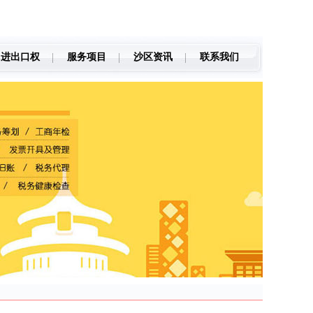
进出口权
服务项目
沙区资讯
联系我们